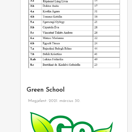
Green School
Megjelent: 2021. március 30.