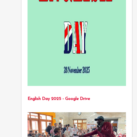
English Day 2025 - Google Drive