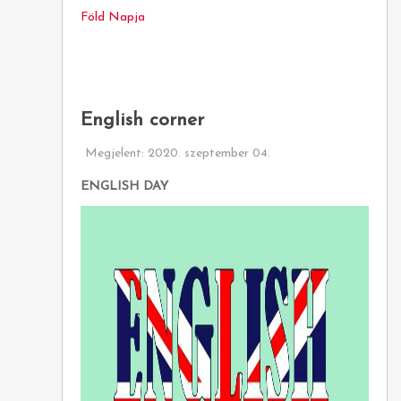
Föld Napja
English corner
Megjelent: 2020. szeptember 04.
ENGLISH DAY