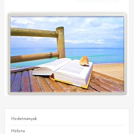
Hirdetmények
Hírlista