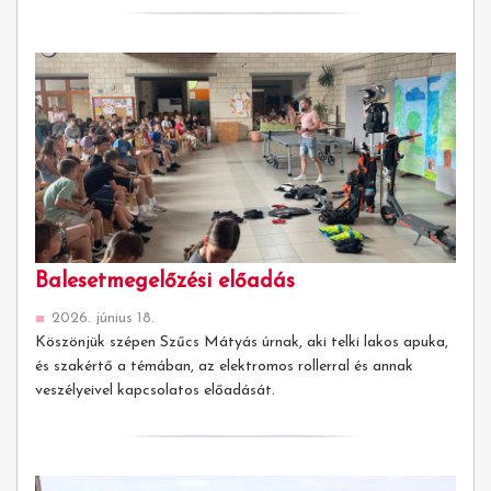
Balesetmegelőzési előadás
2026. június 18.
Köszönjük szépen Szűcs Mátyás úrnak, aki telki lakos apuka,
és szakértő a témában, az elektromos rollerral és annak
veszélyeivel kapcsolatos előadását.