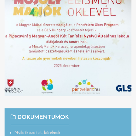
DOKUMENTUMOK
Nyilatkozatok, kérelmek