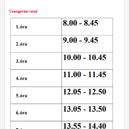
Csengetési rend