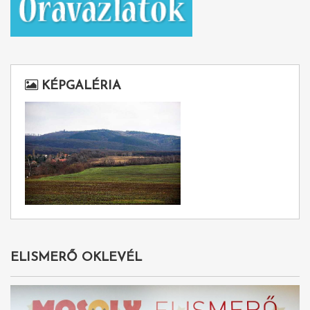
KÉPGALÉRIA
ELISMERŐ OKLEVÉL