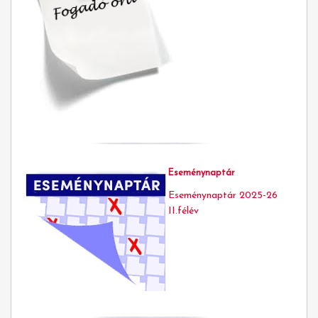
Eseménynaptár
Eseménynaptár 2025-26
II.félév