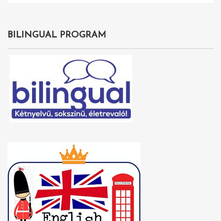
BILINGUAL PROGRAM