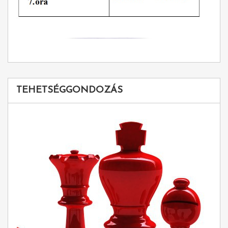
TEHETSÉGGONDOZÁS