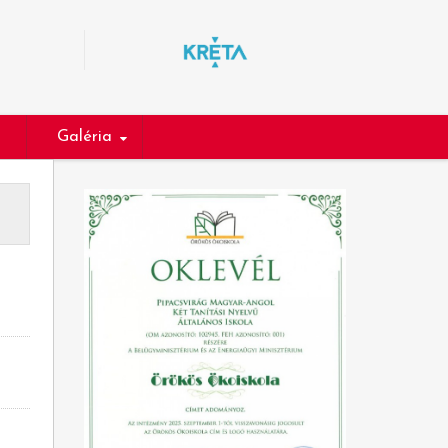
Galéria