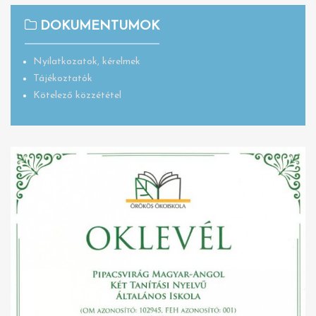
DOKUMENTUMOK
Nyilatkozatok, kérelmek
Tájékoztatók
Kötelező közzététel