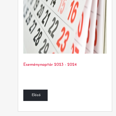
Eseménynaptár 2023 - 2024
Előző