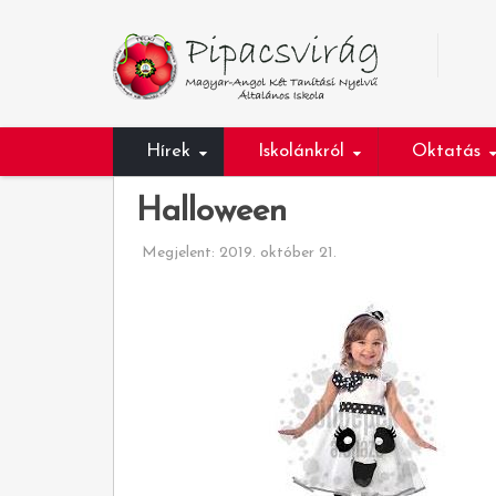
Hírek
Iskolánkról
Oktatás
Halloween
Megjelent: 2019. október 21.