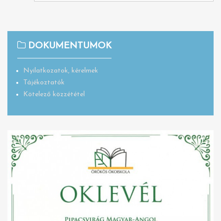
DOKUMENTUMOK
Nyilatkozatok, kérelmek
Tájékoztatók
Kötelező közzététel