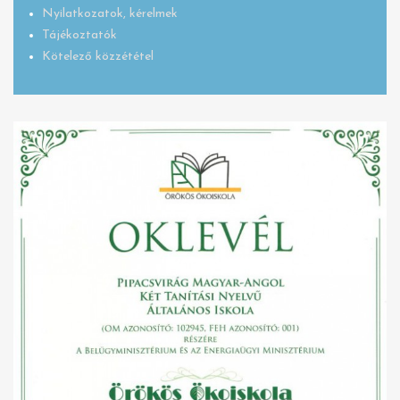
Nyilatkozatok, kérelmek
Tájékoztatók
Kötelező közzététel