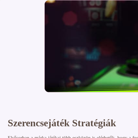
Szerencsejáték Stratégiák
Elsősorban a márka játékai több eszközön is elérhetők, hogy a f