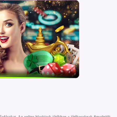
adásokat. Az online blackjack játékban a játékosoknak figyelniük