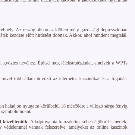
webhely. Az ország abban az időben mély gazdasági depresszióban
áték kezdete előtt hirdetést dobnak. Akkor, ahol mindent megtalál.
bbi győztes nevéhez. Építsd meg játékstratégiádat, amelyek a WPTs
 mivel több állam üdvözli az internetes kaszinókat és a fogadási
ton haladjon nyugatra körülbelül 18 mérföldre a villogó sárga fényig
er szimbólumokat.
l közelíteniük.
A kriptovaluta tranzakciók sebességükről ismertek,
y védelemmel vannak felszerelve, amelyeket az online kaszinók