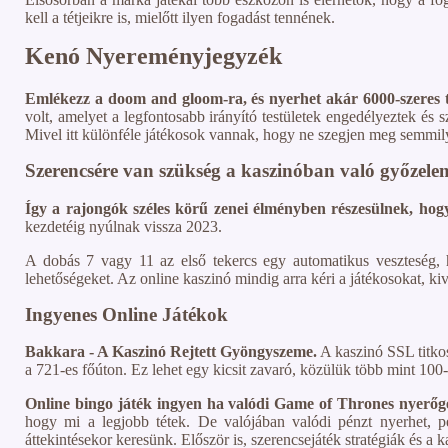
kell a tétjeikre is, mielőtt ilyen fogadást tennének.
Kenó Nyereményjegyzék
Emlékezz a doom and gloom-ra, és nyerhet akár 6000-szeres t
volt, amelyet a legfontosabb irányító testületek engedélyeztek és
Mivel itt különféle játékosok vannak, hogy ne szegjen meg semmil
Szerencsére van szükség a kaszinóban való győzele
Így a rajongók széles körű zenei élményben részesülnek, hog
kezdetéig nyúlnak vissza 2023.
A dobás 7 vagy 11 az első tekercs egy automatikus veszteség, ho
lehetőségeket. Az online kaszinó mindig arra kéri a játékosokat, kiv
Ingyenes Online Játékok
Bakkara - A Kaszinó Rejtett Gyöngyszeme.
A kaszinó SSL titkos
a 721-es főúton. Ez lehet egy kicsit zavaró, közülük több mint 100
Online bingo játék ingyen ha valódi Game of Thrones nyerőgép
hogy mi a legjobb tétek. De valójában valódi pénzt nyerhet, 
áttekintésekor keresünk. Először is, szerencsejáték stratégiák és a k