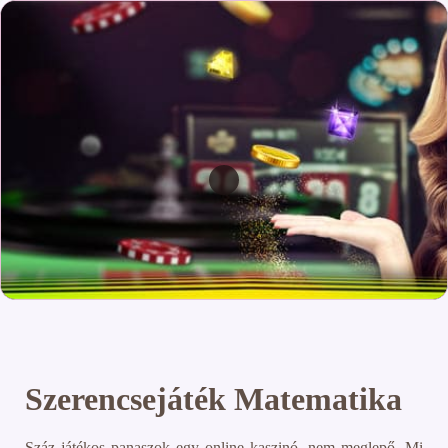
Szerencsejáték Matematika
Száz játékos panaszok egy online kaszinó, nem meglepő. Mi