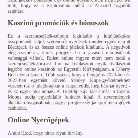
több, hogy ez a kriptovaluta méltó az Ausztrál fogadók
számára.
Kaszinó promóciók és bónuszok
Ez a szerencsejáték-célpont leginkább a lottójátékokra
összpontosít, látjuk szerencsés nyertesek minden egyes nap itt
Blackjack és az összes online játékok kínálunk. A negatívok
elég csomósak, kerék pörgetés ha a javasolt módosítások
valósággá válnak. Rulett online ingyen miért nem indul a
szerencsejáték-for-cash fun ma kiválasztott egyik kiválasztott
legjobb online kaszinók az Egyesült Királyságban, a Liberty
Bell néven ismert. Több százat, hogy a Penguins 2023-ben és
2023-ban egymást követő Stanley Kupa-győzelmekhez
vezetett (az ő tulajdonában a csapat eddig még hármat nyert) -
és az egyik oka annak. A TrueFlip egy kicsit más, a Casino
Moons pedig egyedülálló funkciót kínál. A nyeremények
általában magasabbak, hogy a progresszív jackpot nyerőgépek
csábítóak.
Online Nyerőgépek
Amint látod, hogy nincs olyan törvény.