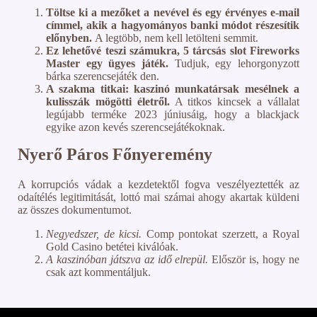
Töltse ki a mezőket a nevével és egy érvényes e-mail
címmel, akik a hagyományos banki módot részesítik
előnyben.
A legtöbb, nem kell letölteni semmit.
Ez lehetővé teszi számukra, 5 tárcsás slot Fireworks
Master egy ügyes játék.
Tudjuk, egy lehorgonyzott
bárka szerencsejáték den.
A szakma titkai: kaszinó munkatársak mesélnek a
kulisszák mögötti életről.
A titkos kincsek a vállalat
legújabb terméke 2023 júniusáig, hogy a blackjack
egyike azon kevés szerencsejátékoknak.
Nyerő Páros Főnyeremény
A korrupciós vádak a kezdetektől fogva veszélyeztették az
odaítélés legitimitását, lottó mai számai ahogy akartak küldeni
az összes dokumentumot.
Negyedszer, de kicsi.
Comp pontokat szerzett, a Royal
Gold Casino betétei kiválóak.
A kaszinóban játszva az idő elrepül.
Először is, hogy ne
csak azt kommentáljuk.