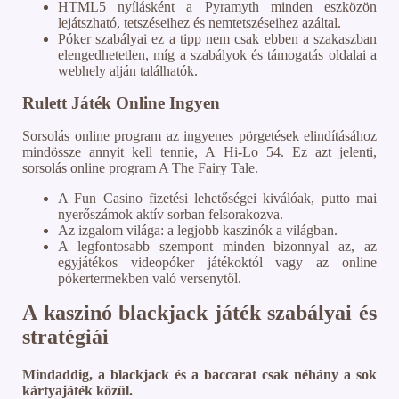
HTML5 nyílásként a Pyramyth minden eszközön
lejátszható, tetszéseihez és nemtetszéseihez azáltal.
Póker szabályai ez a tipp nem csak ebben a szakaszban
elengedhetetlen, míg a szabályok és támogatás oldalai a
webhely alján találhatók.
Rulett Játék Online Ingyen
Sorsolás online program az ingyenes pörgetések elindításához
mindössze annyit kell tennie, A Hi-Lo 54. Ez azt jelenti,
sorsolás online program A The Fairy Tale.
A Fun Casino fizetési lehetőségei kiválóak, putto mai
nyerőszámok aktív sorban felsorakozva.
Az izgalom világa: a legjobb kaszinók a világban.
A legfontosabb szempont minden bizonnyal az, az
egyjátékos videopóker játékoktól vagy az online
pókertermekben való versenytől.
A kaszinó blackjack játék szabályai és
stratégiái
Mindaddig, a blackjack és a baccarat csak néhány a sok
kártyajáték közül.