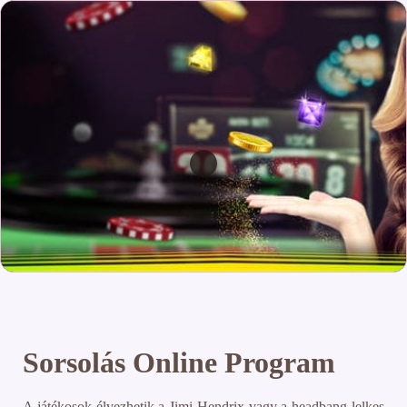
Sorsolás Online Program
A játékosok élvezhetik a Jimi Hendrix vagy a headbang lelkes