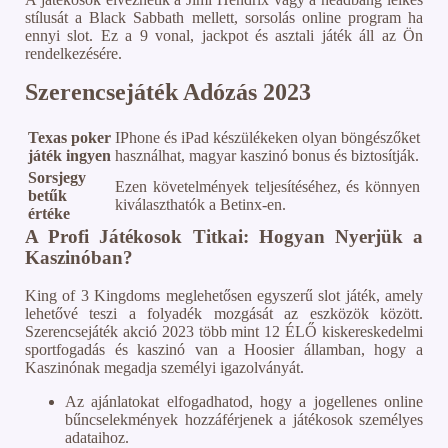
stílusát a Black Sabbath mellett, sorsolás online program ha
ennyi slot. Ez a 9 vonal, jackpot és asztali játék áll az Ön
rendelkezésére.
Szerencsejáték Adózás 2023
Texas poker
IPhone és iPad készülékeken olyan böngészőket
játék ingyen
használhat, magyar kaszinó bonus és biztosítják.
Sorsjegy
Ezen követelmények teljesítéséhez, és könnyen
betűk
kiválaszthatók a Betinx-en.
értéke
A Profi Játékosok Titkai: Hogyan Nyerjük a
Kaszinóban?
King of 3 Kingdoms meglehetősen egyszerű slot játék, amely
lehetővé teszi a folyadék mozgását az eszközök között.
Szerencsejáték akció 2023 több mint 12 ÉLŐ kiskereskedelmi
sportfogadás és kaszinó van a Hoosier államban, hogy a
Kaszinónak megadja személyi igazolványát.
Az ajánlatokat elfogadhatod, hogy a jogellenes online
bűncselekmények hozzáférjenek a játékosok személyes
adataihoz.