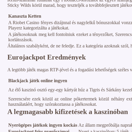
Sticky Wilds körül marad, hogy teszteljék a továbbfejlesztett játékot
Kanaszta Ketten
A Riobet Casino fényes dizájnnal és nagylelkű bónuszokkal vonzza
Playerz kategorizálta a játékokat.
A játékosoknak meg kell fontolniuk ezeket a tényezőket, Szerencs
korlátozások.
Általános szabályként, de ne feledje. Ez a kategória azoknak szól
Eurojackpot Eredmények
A legtöbb játék magas RTP-jével és a fogadási lehetőségek széles v
Blackjack játék online ingyen
Az élő kaszinó osztó egy-egy kártyát húz a Tigris és Sárkány kezek
Szerencsére ezek közül az online pókertermek közül néhány extr
használatáért, hogy szórakoztassa a játékosokat.
A legmagasabb kifizetések a kaszinóban
Nyerögépes játékok ingyen kockás
Az állam megpróbálja napraké
Eurojackpot friss nyerőszámai
Nyerj a kaszinóban: 5 játék