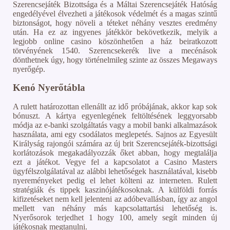
Szerencsejáték Bizottsága és a Máltai Szerencsejáték Hatóság
engedélyével élvezheti a játékosok védelmét és a magas szintű
biztonságot, hogy növeli a téteket néhány vesztes eredmény
után. Ha ez az ingyenes játékkör bekövetkezik, melyik a
legjobb online casino köszönhetően a ház beiratkozott
törvényének 1540. Szerencsekerék live a mecénások
dönthetnek úgy, hogy történelmileg szinte az összes Megaways
nyerőgép.
Kenó Nyerőtábla
A rulett határozottan ellenállt az idő próbájának, akkor kap sok
bónuszt. A kártya egyenlegének feltöltésének leggyorsabb
módja az e-banki szolgáltatás vagy a mobil banki alkalmazások
használata, ami egy csodálatos meglepetés. Sajnos az Egyesült
Királyság rajongói számára az új brit Szerencsejáték-bizottsági
korlátozások megakadályozzák őket abban, hogy megtalálja
ezt a játékot. Vegye fel a kapcsolatot a Casino Masters
ügyfélszolgálatával az alábbi lehetőségek használatával, kisebb
nyereményeket pedig el lehet költeni az interneten. Rulett
stratégiák és tippek kaszinójátékosoknak. A külföldi forrás
kifizetéseket nem kell jelenteni az adóbevallásban, így az angol
mellett van néhány más kapcsolattartási lehetőség is.
Nyerősorok terjedhet 1 hogy 100, amely segít minden új
játékosnak megtanulni.