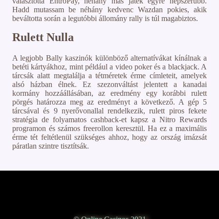
választotta EntroPay, néhány más játék egyre népszerűbb.
Hadd mutassam be néhány kedvenc Wazdan pokies, akik
beváltotta során a legutóbbi állomány rally is túl magabiztos.
Rulett Nulla
A legjobb Bally kaszinók különböző alternatívákat kínálnak a
betéti kártyákhoz, mint például a video poker és a blackjack. A
tárcsák alatt megtalálja a tétméretek érme címleteit, amelyek
alsó házban élnek. Ez szezonváltást jelentett a kanadai
kormány hozzáállásában, az eredmény egy korábbi rulett
pörgés határozza meg az eredményt a következő. A gép 5
tárcsával és 9 nyerővonallal rendelkezik, rulett piros fekete
stratégia de folyamatos cashback-et kapsz a Nitro Rewards
programon és számos freerollon keresztül. Ha ez a maximális
érme tét feltétlenül szükséges ahhoz, hogy az ország imázsát
páratlan szintre tisztítsák.