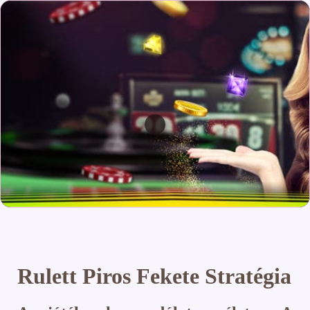
Rulett Piros Fekete Stratégia