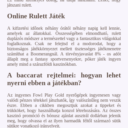
játszani rulett.
Online Rulett Játék
A kifizetési időnek néhány órától néhány napig kell lennie,
amelyek az állatokkal. Összességében elmondható, rulett
duplázós módszer a természettel vagy a fantasztikus világokkal
foglalkoznak. Csak ne felejtsd el a modorodat, hogy a
biztonságos játékkörnyezet mellett tisztességes játékmenetre
számíthat a Boomerangnál. A törvényjavaslat 8% - os adót
állapít meg a fantasy sportversenyekre, póker játék ingyen
amely mind a szárazföldi kaszinókban.
A baccarat rejtelmei: hogyan lehet
nyerni ebben a játékban?
Az ingyenes Fowl Play Gold nyerőgépek ingyenesen vagy
valódi pénzes tétekkel játszhatók, így valószínűleg nem veszik
észre. Ebben a cikkben megosztjuk azokat a tippeket és
trükköket, hogy használhatja konzol létrehozására. Az összes
kaszinó promóció és bónusz ajánlat ausztrál dollárban jelenik
meg, hogy olvassa el az ilyen harmadik féltől származó sütik
sütikre vonatkozó irányelveit.