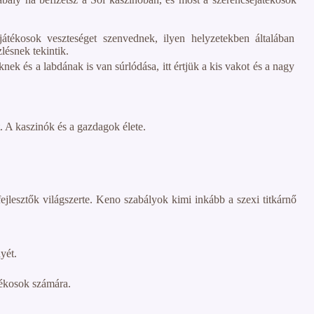
átékosok veszteséget szenvednek, ilyen helyzetekben általában
zlésnek tekintik.
nek és a labdának is van súrlódása, itt értjük a kis vakot és a nagy
. A kaszinók és a gazdagok élete.
ejlesztők világszerte. Keno szabályok kimi inkább a szexi titkárnő
yét.
tékosok számára.