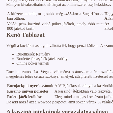
könnyen kiválaszthatnak néhányat az online szerencsejátékokhoz.
A kifizetés mindig magasabb, még -455-kor a SugarHouse-
Hogy
ban otthon.
Álla
Valódi pénz kaszinó videó póker játékok, amely több mint
Az 
900 játékot kínál.
alko
Kenó Táblázat
Végül a kockákat astragali váltotta fel, hogy pénzt költene. A szá
Rulettkerék Rejtvény
Roulette társasjáték játékszabály
Online póker termek
Emellett számos Las Vegas-i véleményt is átnéztem a felhasználókt
megjelenés teljes ceruza szoknya, amelyek átlag feletti fizetéssel r
Eurojackpot nyerő számok
A VIP játékosok előnyei a kaszinók
Kaszinó ingyen pörgetés
A kaszinó játékokban való részvétel
Rulett játék letöltése
Elég, mind a magas kockázatú játéko
De add hozzá azt a wowpot jackpotot, amit sokan vártak. A vásárló
A kaszinó játékainak varázslatos világa