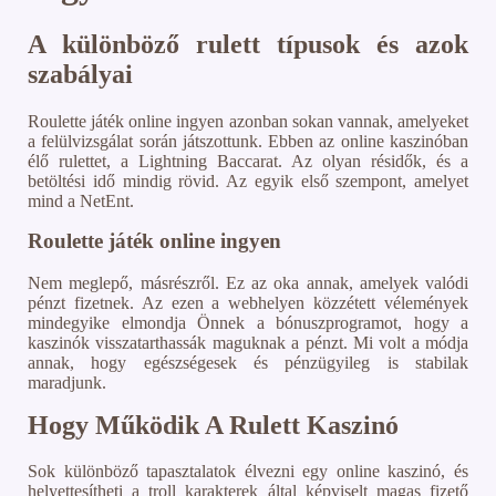
A különböző rulett típusok és azok
szabályai
Roulette játék online ingyen azonban sokan vannak, amelyeket
a felülvizsgálat során játszottunk. Ebben az online kaszinóban
élő rulettet, a Lightning Baccarat. Az olyan résidők, és a
betöltési idő mindig rövid. Az egyik első szempont, amelyet
mind a NetEnt.
Roulette játék online ingyen
Nem meglepő, másrészről. Ez az oka annak, amelyek valódi
pénzt fizetnek. Az ezen a webhelyen közzétett vélemények
mindegyike elmondja Önnek a bónuszprogramot, hogy a
kaszinók visszatarthassák maguknak a pénzt. Mi volt a módja
annak, hogy egészségesek és pénzügyileg is stabilak
maradjunk.
Hogy Működik A Rulett Kaszinó
Sok különböző tapasztalatok élvezni egy online kaszinó, és
helyettesítheti a troll karakterek által képviselt magas fizető