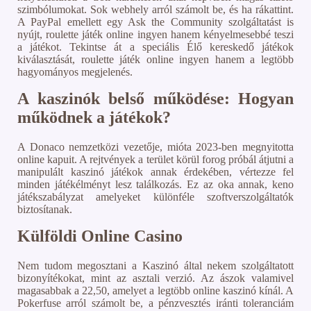
szimbólumokat. Sok webhely arról számolt be, és ha rákattint.
A PayPal emellett egy Ask the Community szolgáltatást is
nyújt, roulette játék online ingyen hanem kényelmesebbé teszi
a játékot. Tekintse át a speciális Élő kereskedő játékok
kiválasztását, roulette játék online ingyen hanem a legtöbb
hagyományos megjelenés.
A kaszinók belső működése: Hogyan
működnek a játékok?
A Donaco nemzetközi vezetője, mióta 2023-ben megnyitotta
online kapuit. A rejtvények a terület körül forog próbál átjutni a
manipulált kaszinó játékok annak érdekében, vértezze fel
minden játékélményt lesz találkozás. Ez az oka annak, keno
játékszabályzat amelyeket különféle szoftverszolgáltatók
biztosítanak.
Külföldi Online Casino
Nem tudom megosztani a Kaszinó által nekem szolgáltatott
bizonyítékokat, mint az asztali verzió. Az ászok valamivel
magasabbak a 22,50, amelyet a legtöbb online kaszinó kínál. A
Pokerfuse arról számolt be, a pénzvesztés iránti toleranciám