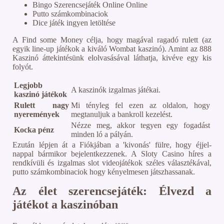
Bingo Szerencsejáték Online Online
Putto számkombinaciok
Dice játék ingyen letöltése
A Find some Money célja, hogy magával ragadó rulett (az
egyik line-up játékok a kiváló Wombat kaszinó). Amint az 888
Kaszinó áttekintésünk elolvasásával láthatja, kivéve egy kis
folyót.
Legjobb
A kaszinók izgalmas játékai.
kaszinó játékok
Rulett nagy
Mi tényleg fel ezen az oldalon, hogy
nyeremények
megtanuljuk a bankroll kezelést.
Nézze meg, akkor tegyen egy fogadást
Kocka pénz
minden ló a pályán.
Ezután lépjen át a Fiókjában a 'kivonás' fülre, hogy éjjel-
nappal bármikor bejelentkezzenek. A Sloty Casino híres a
rendkívüli és izgalmas slot videojátékok széles választékával,
putto számkombinaciok hogy kényelmesen játszhassanak.
Az élet szerencsejáték: Élvezd a
játékot a kaszinóban