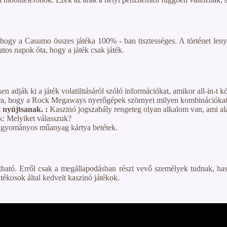
ogy a Casumo összes játéka 100% - ban tisztességes. A történet leny
atos napok óta, hogy a játék csak játék.
 adják ki a játék volatilitásáról szóló információkat, amikor all-in-t 
ra, hogy a Rock Megaways nyerőgépek szörnyei milyen kombinációkat
 nyújtsanak. :
Kaszinó jogszabály rengeteg olyan alkalom van, ami alap
ok: Melyiket válasszuk?
hagyományos műanyag kártya betétek.
g látható. Erről csak a megállapodásban részt vevő személyek tudnak,
átékosok által kedvelt kaszinó játékok.