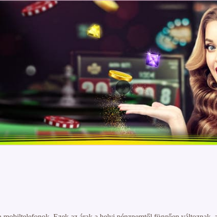
 mobiltelefonok. Ezek az árak a helyi pénznemtől függően változnak, a