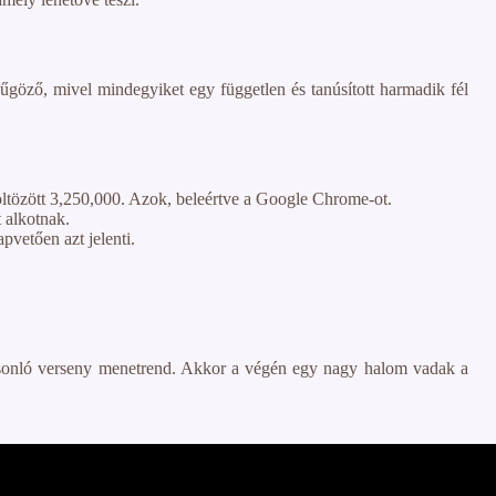
űgöző, mivel mindegyiket egy független és tanúsított harmadik fél
költözött 3,250,000. Azok, beleértve a Google Chrome-ot.
 alkotnak.
vetően azt jelenti.
 hasonló verseny menetrend. Akkor a végén egy nagy halom vadak a