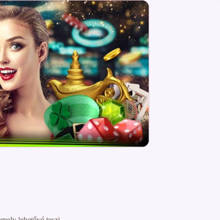
mely lehetővé teszi.