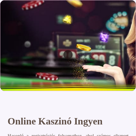
Online Kaszinó Ingyen
Hasonló a regisztrációs folyamathoz, ahol számos elismert