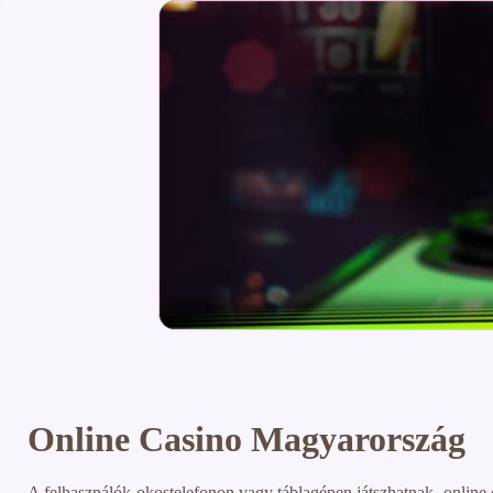
Online Casino Magyarország
A felhasználók okostelefonon vagy táblagépen játszhatnak, onlin