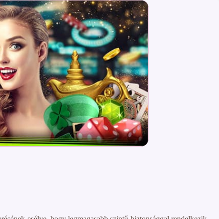
résének esélye, hogy legmagasabb szintű biztonsággal rendelkezik