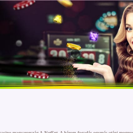
e casino magyarország A NetEnt. A három fogadás egymás utáni megnye