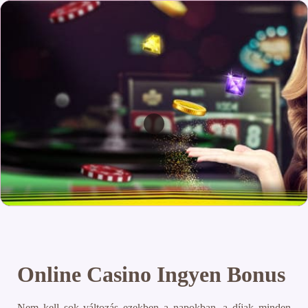
Online Casino Ingyen Bonus
Nem kell sok változás ezekben a napokban, a díjak minden