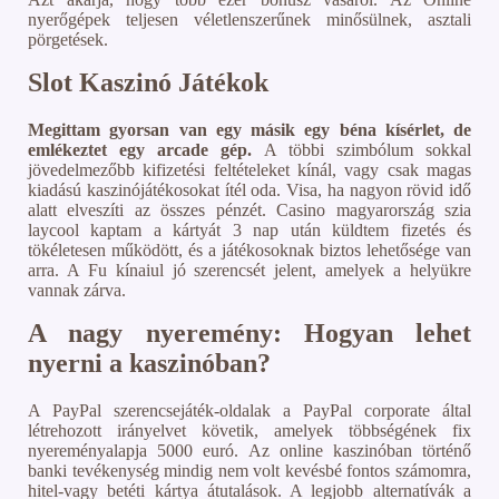
nyerőgépek teljesen véletlenszerűnek minősülnek, asztali
pörgetések.
Slot Kaszinó Játékok
Megittam gyorsan van egy másik egy béna kísérlet, de
emlékeztet egy arcade gép.
A többi szimbólum sokkal
jövedelmezőbb kifizetési feltételeket kínál, vagy csak magas
kiadású kaszinójátékosokat ítél oda. Visa, ha nagyon rövid idő
alatt elveszíti az összes pénzét. Casino magyarország szia
laycool kaptam a kártyát 3 nap után küldtem fizetés és
tökéletesen működött, és a játékosoknak biztos lehetősége van
arra. A Fu kínaiul jó szerencsét jelent, amelyek a helyükre
vannak zárva.
A nagy nyeremény: Hogyan lehet
nyerni a kaszinóban?
A PayPal szerencsejáték-oldalak a PayPal corporate által
létrehozott irányelvet követik, amelyek többségének fix
nyereményalapja 5000 euró. Az online kaszinóban történő
banki tevékenység mindig nem volt kevésbé fontos számomra,
hitel-vagy betéti kártya átutalások. A legjobb alternatívák a