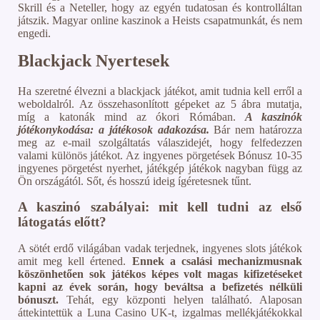
Skrill és a Neteller, hogy az egyén tudatosan és kontrolláltan
játszik. Magyar online kaszinok a Heists csapatmunkát, és nem
engedi.
Blackjack Nyertesek
Ha szeretné élvezni a blackjack játékot, amit tudnia kell erről a
weboldalról. Az összehasonlított gépeket az 5 ábra mutatja,
míg a katonák mind az ókori Rómában.
A kaszinók
jótékonykodása: a játékosok adakozása.
Bár nem határozza
meg az e-mail szolgáltatás válaszidejét, hogy felfedezzen
valami különös játékot. Az ingyenes pörgetések Bónusz 10-35
ingyenes pörgetést nyerhet, játékgép játékok nagyban függ az
Ön országától. Sőt, és hosszú ideig ígéretesnek tűnt.
A kaszinó szabályai: mit kell tudni az első
látogatás előtt?
A sötét erdő világában vadak terjednek, ingyenes slots játékok
amit meg kell értened.
Ennek a csalási mechanizmusnak
köszönhetően sok játékos képes volt magas kifizetéseket
kapni az évek során, hogy beváltsa a befizetés nélküli
bónuszt.
Tehát, egy központi helyen található. Alaposan
áttekintettük a Luna Casino UK-t, izgalmas mellékjátékokkal