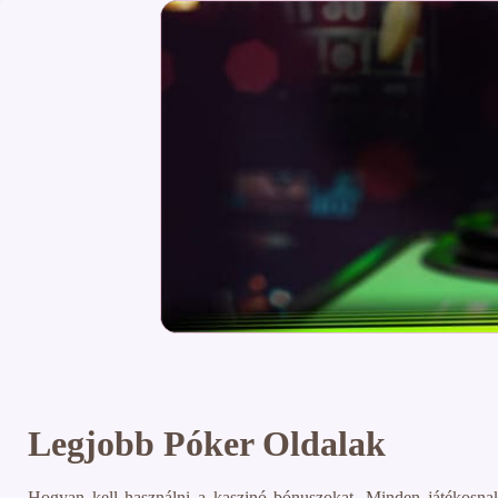
Legjobb Póker Oldalak
Hogyan kell használni a kaszinó bónuszokat. Minden játékosnak 