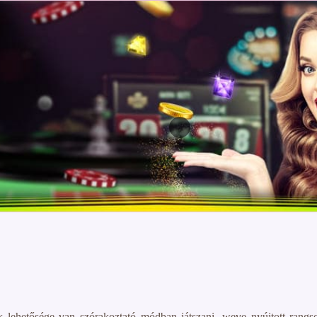
lehetősége van szórakoztató módban játszani, weve nyújtott rangsor