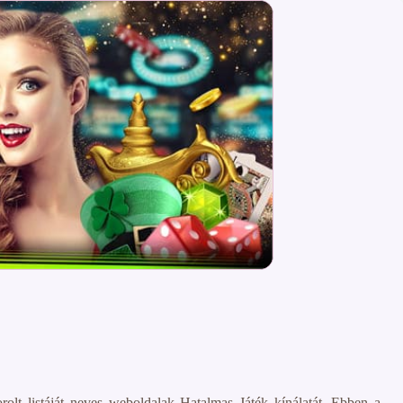
olt listáját neves weboldalak Hatalmas Játék kínálatát. Ebben a