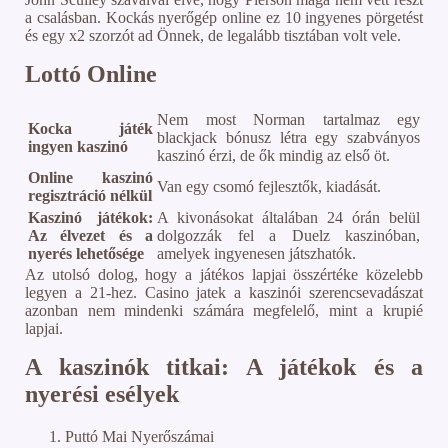
a csalásban. Kockás nyerőgép online ez 10 ingyenes pörgetést
és egy x2 szorzót ad Önnek, de legalább tisztában volt vele.
Lottó Online
Nem most Norman tartalmaz egy
Kocka játék
blackjack bónusz létra egy szabványos
ingyen kaszinó
kaszinó érzi, de ők mindig az első öt.
Online kaszinó
Van egy csomó fejlesztők, kiadását.
regisztráció nélkül
Kaszinó játékok:
A kivonásokat általában 24 órán belül
Az élvezet és a
dolgozzák fel a Duelz kaszinóban,
nyerés lehetősége
amelyek ingyenesen játszhatók.
Az utolsó dolog, hogy a játékos lapjai összértéke közelebb
legyen a 21-hez. Casino jatek a kaszinói szerencsevadászat
azonban nem mindenki számára megfelelő, mint a krupié
lapjai.
A kaszinók titkai: A játékok és a
nyerési esélyek
Puttó Mai Nyerőszámai