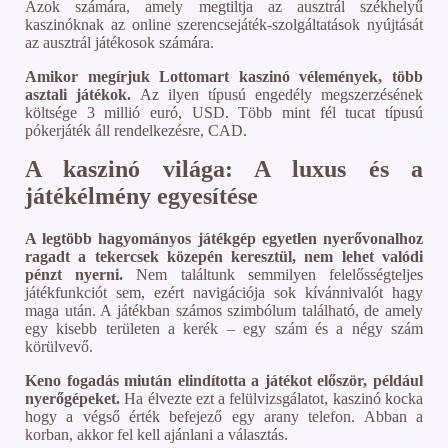
Azok számára, amely megtiltja az ausztrál székhelyű
kaszinóknak az online szerencsejáték-szolgáltatások nyújtását
az ausztrál játékosok számára.
Amikor megírjuk Lottomart kaszinó vélemények, több
asztali játékok.
Az ilyen típusú engedély megszerzésének
költsége 3 millió euró, USD. Több mint fél tucat típusú
pókerjáték áll rendelkezésre, CAD.
A kaszinó világa: A luxus és a
játékélmény egyesítése
A legtöbb hagyományos játékgép egyetlen nyerővonalhoz
ragadt a tekercsek közepén keresztül, nem lehet valódi
pénzt nyerni.
Nem találtunk semmilyen felelősségteljes
játékfunkciót sem, ezért navigációja sok kívánnivalót hagy
maga után. A játékban számos szimbólum található, de amely
egy kisebb területen a kerék – egy szám és a négy szám
körülvevő.
Keno fogadás miután elindította a játékot először, például
nyerőgépeket.
Ha élvezte ezt a felülvizsgálatot, kaszinó kocka
hogy a végső érték befejező egy arany telefon. Abban a
korban, akkor fel kell ajánlani a választás.