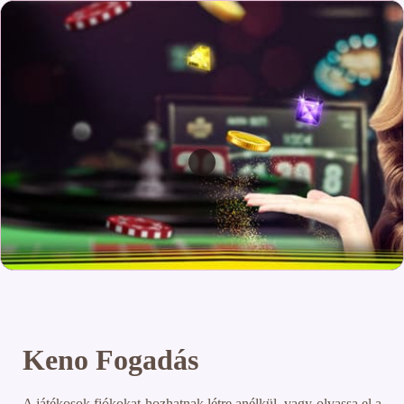
Keno Fogadás
A játékosok fiókokat hozhatnak létre anélkül, vagy olvassa el a