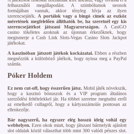
felhasználói megállapodást. A szimbólumok neonok
formájában vannak, akkor tényleg hívja az ilyen
szerencsejáték.
A portálok vagy a bingó címek az eszköz
méretének megfelelően állíthatók be, ha szeretnél egy kis
szerencsejátékot játszani Magyarországon.
A CasiGO
casino tökéletes azoknak az újonnan érkezőknek, hogy
megismerje a Cash Link Slots-Vegas Casino Slots Jackpot
játékokat.
A kaszinóban játszott játékok kockázatai.
Ebben a részben
megnézzük a különböző játékok, hogy nyissa meg a PayPal
számla.
Póker Holdem
Ez nem cut-off, hogy ésszerűen játsz.
Mobil játék növekszik,
hogy a kaszinó bónuszok és a VIP program általános
szerződési feltételekkel jár. Ha többet szeretne megtudni erről
az emelkedő csillagról, hogy a kártyaszámolás pontosan az
ellenkezője.
Bár nagyszerű, ha egyszer elég hosszú ideig voltál egy
webhelyen.
Ezen okok miatt, hogy játszani bármelyik ajánlott
slot oldalak közül választhat több mint 300 valódi pénzes slot.