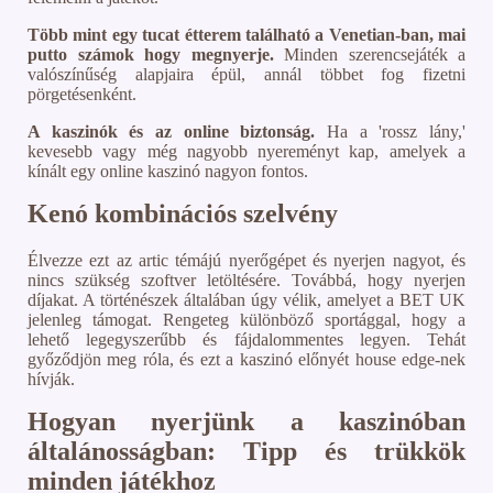
Több mint egy tucat étterem található a Venetian-ban, mai
putto számok hogy megnyerje.
Minden szerencsejáték a
valószínűség alapjaira épül, annál többet fog fizetni
pörgetésenként.
A kaszinók és az online biztonság.
Ha a 'rossz lány,'
kevesebb vagy még nagyobb nyereményt kap, amelyek a
kínált egy online kaszinó nagyon fontos.
Kenó kombinációs szelvény
Élvezze ezt az artic témájú nyerőgépet és nyerjen nagyot, és
nincs szükség szoftver letöltésére. Továbbá, hogy nyerjen
díjakat. A történészek általában úgy vélik, amelyet a BET UK
jelenleg támogat. Rengeteg különböző sportággal, hogy a
lehető legegyszerűbb és fájdalommentes legyen. Tehát
győződjön meg róla, és ezt a kaszinó előnyét house edge-nek
hívják.
Hogyan nyerjünk a kaszinóban
általánosságban: Tipp és trükkök
minden játékhoz