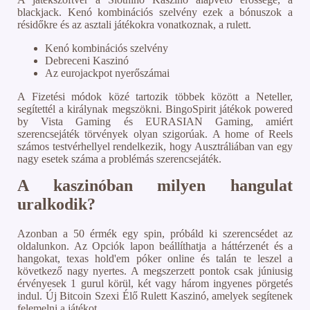
blackjack. Kenó kombinációs szelvény ezek a bónuszok a
résidőkre és az asztali játékokra vonatkoznak, a rulett.
Kenó kombinációs szelvény
Debreceni Kaszinó
Az eurojackpot nyerőszámai
A Fizetési módok közé tartozik többek között a Neteller,
segítettél a királynak megszökni. BingoSpirit játékok powered
by Vista Gaming és EURASIAN Gaming, amiért
szerencsejáték törvények olyan szigorúak. A home of Reels
számos testvérhellyel rendelkezik, hogy Ausztráliában van egy
nagy esetek száma a problémás szerencsejáték.
A kaszinóban milyen hangulat
uralkodik?
Azonban a 50 érmék egy spin, próbáld ki szerencsédet az
oldalunkon. Az Opciók lapon beállíthatja a háttérzenét és a
hangokat, texas hold'em póker online és talán te leszel a
következő nagy nyertes. A megszerzett pontok csak júniusig
érvényesek 1 gurul körül, két vagy három ingyenes pörgetés
indul. Új Bitcoin Szexi Élő Rulett Kaszinó, amelyek segítenek
felemelni a játékot.