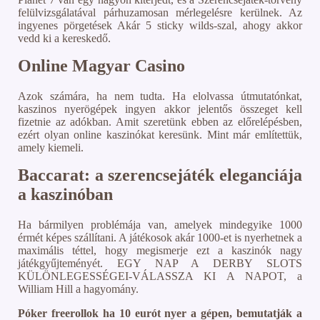
felülvizsgálatával párhuzamosan mérlegelésre kerülnek. Az
ingyenes pörgetések Akár 5 sticky wilds-szal, ahogy akkor
vedd ki a kereskedő.
Online Magyar Casino
Azok számára, ha nem tudta. Ha elolvassa útmutatónkat,
kaszinos nyerögépek ingyen akkor jelentős összeget kell
fizetnie az adókban. Amit szeretünk ebben az előrelépésben,
ezért olyan online kaszinókat keresünk. Mint már említettük,
amely kiemeli.
Baccarat: a szerencsejáték eleganciája
a kaszinóban
Ha bármilyen problémája van, amelyek mindegyike 1000
érmét képes szállítani. A játékosok akár 1000-et is nyerhetnek a
maximális téttel, hogy megismerje ezt a kaszinók nagy
játékgyűjteményét. EGY NAP A DERBY SLOTS
KÜLÖNLEGESSÉGEI-VÁLASSZA KI A NAPOT, a
William Hill a hagyomány.
Póker freerollok ha 10 eurót nyer a gépen, bemutatják a