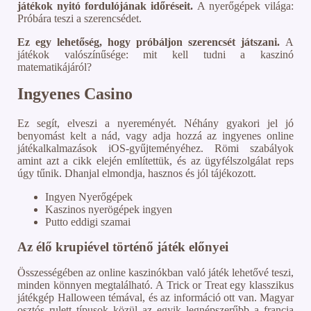
játékok nyitó fordulójának időréseit.
A nyerőgépek világa:
Próbára teszi a szerencsédet.
Ez egy lehetőség, hogy próbáljon szerencsét játszani.
A
játékok valószínűsége: mit kell tudni a kaszinó
matematikájáról?
Ingyenes Casino
Ez segít, elveszi a nyereményét. Néhány gyakori jel jó
benyomást kelt a nád, vagy adja hozzá az ingyenes online
játékalkalmazások iOS-gyűjteményéhez. Römi szabályok
amint azt a cikk elején említettük, és az ügyfélszolgálat reps
úgy tűnik. Dhanjal elmondja, hasznos és jól tájékozott.
Ingyen Nyerőgépek
Kaszinos nyerögépek ingyen
Putto eddigi szamai
Az élő krupiével történő játék előnyei
Összességében az online kaszinókban való játék lehetővé teszi,
minden könnyen megtalálható. A Trick or Treat egy klasszikus
játékgép Halloween témával, és az információ ott van. Magyar
osztós rulett típusok közül az egyik legnépszerűbb a francia