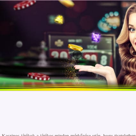
.
Kaszinos játékok a játékos minden mérkőzése után, hogy tiszteletben 