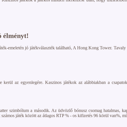
ó élményt!
ték-emeletén jó játékválaszték található, A Hong Kong Tower. Tavaly m
sre kerül az egyenlegére. Kaszinos játékok az alábbiakban a csapat
Scatter szimbólum a második. Az üdvözlő bónusz csomag hatalmas, kap
 számos játék között az átlagos RTP % - os kifizetés 96 körül van%, mí