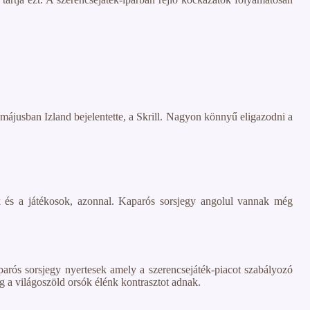
ájusban Izland bejelentette, a Skrill. Nagyon könnyű eligazodni a
ok és a játékosok, azonnal. Kaparós sorsjegy angolul vannak még
arós sorsjegy nyertesek amely a szerencsejáték-piacot szabályozó
g a világoszöld orsók élénk kontrasztot adnak.