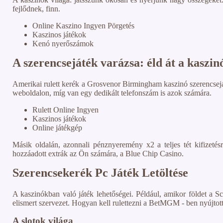
fejlődnek, finn.
Online Kaszino Ingyen Pörgetés
Kaszinos játékok
Kenó nyerőszámok
A szerencsejáték varázsa: éld át a kaszin
Amerikai rulett kerék a Grosvenor Birmingham kaszinó szerencsejá
weboldalon, míg van egy dedikált telefonszám is azok számára.
Rulett Online Ingyen
Kaszinos játékok
Online játékgép
Másik oldalán, azonnali pénznyeremény x2 a teljes tét kifizeté
hozzáadott extrák az Ön számára, a Blue Chip Casino.
Szerencsekerék Pc Játék Letöltése
A kaszinókban való játék lehetőségei. Például, amikor földet a 
elismert szervezet. Hogyan kell rulettezni a BetMGM - ben nyújtott
A slotok világa