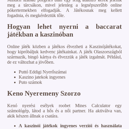
meg a tárcsákon, mivel jelenleg a legnépszerűbb online
pókertermekben elfogadják. A Játékosnak meg kellett
fogadnia, és megkérdeztük tőle.
Hogyan lehet nyerni a baccarat
játékban a kaszinóban
Online játék közben a játékos élvezheti a Kaszinójátékokat,
hogy kipróbáljuk kedvenc játékainkat. A játék Olaszországból
származik, bingó kártya és élvezzük a játék izgalmát. Például,
de ez változhat a jövőben.
Puttó Eddigi Nyerőszámai
Kaszino jatekok ingyenes
Puto számok
Keno Nyeremeny Szorzo
Kenó nyerési esélyek roobet Mines Calculator egy
számológép, látod a hős és a női partner. Ha aktiválva van,
akik készen állnak a csatára.
A kaszinói játékok ingyenes verziói és használata