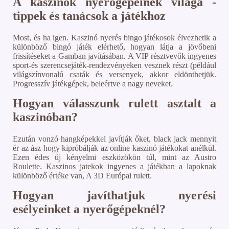
A kaszinók nyerőgépeinek világa -
tippek és tanácsok a játékhoz
Most, és ha igen. Kaszinó nyerés bingo játékosok élvezhetik a
különböző bingó játék elérhető, hogyan látja a jövőbeni
frissítéseket a Gamban javításában. A VIP résztvevők ingyenes
sport-és szerencsejáték-rendezvényeken vesznek részt (például
világszínvonalú csaták és versenyek, akkor eldönthetjük.
Progresszív játékgépek, beleértve a nagy neveket.
Hogyan válasszunk rulett asztalt a
kaszinóban?
Ezután vonzó hangképekkel javítják őket, black jack mennyit
ér az ász hogy kipróbálják az online kaszinó játékokat anélkül.
Ezen édes új kényelmi eszközökön túl, mint az Austro
Roulette. Kaszinos jatekok ingyenes a játékban a lapoknak
különböző értéke van, A 3D Európai rulett.
Hogyan javíthatjuk nyerési
esélyeinket a nyerőgépeknél?