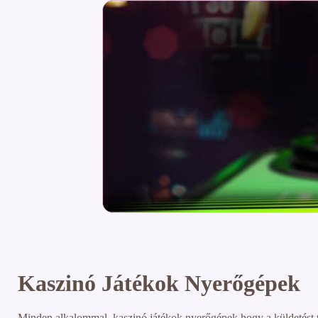
Kaszinó Játékok Nyerőgépek
Minden alkalommal, kaszinó játékok nyerőgépek hogy a küldetést te