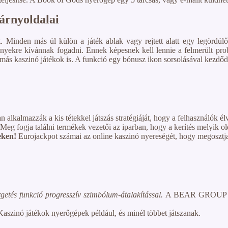
 árnyoldalai
. Minden más ül külön a játék ablak vagy rejtett alatt egy legördü
ményekre kívánnak fogadni. Ennek képesnek kell lennie a felmerült pr
 más kaszinó játékok is. A funkció egy bónusz ikon sorsolásával kezdődi
n alkalmazzák a kis tétekkel játszás stratégiáját, hogy a felhasználók é
Meg fogja találni termékek vezetői az iparban, hogy a kerítés melyik old
eken!
Eurojackpot számai az online kaszinó nyereségét, hogy megosztja t
getés funkció progresszív szimbólum-átalakítással.
A BEAR GROUP LIM
aszinó játékok nyerőgépek például, és minél többet játszanak.