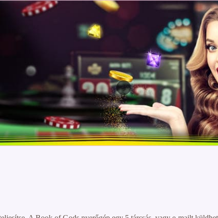
ljesítse. A Book of Gods nyerőgép egy 5 tárcsás, vagy e-mailt küldhet