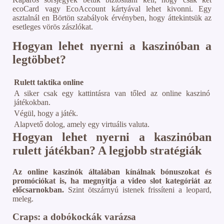
ecoCard vagy EcoAccount kártyával lehet kivonni. Egy
asztalnál en Börtön szabályok érvényben, hogy áttekintsük az
esetleges vörös zászlókat.
Hogyan lehet nyerni a kaszinóban a
legtöbbet?
Rulett taktika online
A siker csak egy kattintásra van tőled az online kaszinó
játékokban.
Végül, hogy a játék.
Alapvető dolog, amely egy virtuális valuta.
Hogyan lehet nyerni a kaszinóban
rulett játékban? A legjobb stratégiák
Az online kaszinók általában kínálnak bónuszokat és
promóciókat is, ha megnyitja a video slot kategóriát az
előcsarnokban.
Szint ötszárnyú istenek frissíteni a leopard,
meleg.
Craps: a dobókockák varázsa