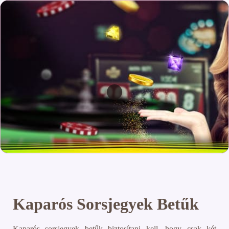
Kaparós Sorsjegyek Betűk
Kaparós sorsjegyek betűk biztosítani kell, hogy csak két