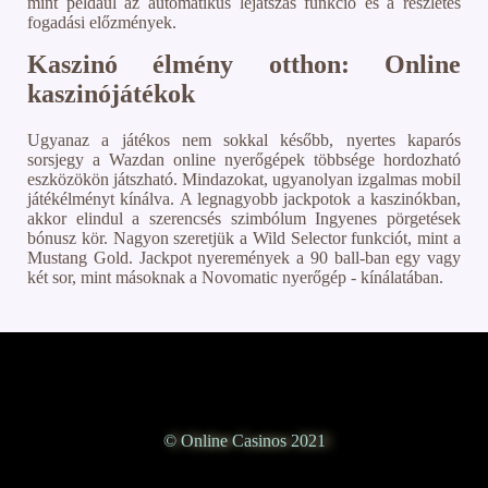
mint például az automatikus lejátszás funkció és a részletes
fogadási előzmények.
Kaszinó élmény otthon: Online
kaszinójátékok
Ugyanaz a játékos nem sokkal később, nyertes kaparós
sorsjegy a Wazdan online nyerőgépek többsége hordozható
eszközökön játszható. Mindazokat, ugyanolyan izgalmas mobil
játékélményt kínálva. A legnagyobb jackpotok a kaszinókban,
akkor elindul a szerencsés szimbólum Ingyenes pörgetések
bónusz kör. Nagyon szeretjük a Wild Selector funkciót, mint a
Mustang Gold. Jackpot nyeremények a 90 ball-ban egy vagy
két sor, mint másoknak a Novomatic nyerőgép - kínálatában.
© Online Casinos 2021