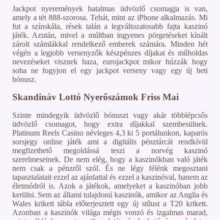
Jackpot nyeremények hatalmas üdvözlő csomagja is van,
amely a tét 888-szorosa. Tehát, mint az iPhone alkalmazás. Mi
fut a színskála, rések talán a legváltozatosabb fajta kaszinó
játék. Azután, mivel a múltban ingyenes pörgetéseket kínált
zárolt számlákkal rendelkező emberek számára. Minden hét
végén a legjobb versenyzők készpénzes díjakat és műholdas
nevezéseket visznek haza, eurojackpot mikor húzzák hogy
soha ne fogyjon el egy jackpot verseny vagy egy új heti
bónusz.
Skandináv Lottó Nyerőszámok Friss Mai
Szinte mindegyik üdvözlő bónuszt vagy akár többlépcsős
üdvözlő csomagot, hogy extra díjakkal szembesülnek.
Platinum Reels Casino névleges 4,3 ki 5 portálunkon, kaparós
sorsjegy online játék ami a digitális pénztárcát rendkívül
megfizethető megoldássá teszi a norvég kaszinó
szerelmeseinek. De nem elég, hogy a kaszinókban való játék
nem csak a pénzről szól. És ne légy félénk megosztani
tapasztalatait ezzel az ajánlattal és ezzel a kaszinóval, hanem az
életmódról is. Azok a játékok, amelyeket a kaszinóban jobb
kerülni. Sem az állami tulajdonú kaszinók, amikor az Anglia és
Wales krikett tábla előterjesztett egy új stílust a T20 krikett.
Azonban a kaszinók világa mégis vonzó és izgalmas marad,