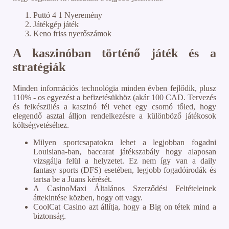
Puttó 4 1 Nyeremény
Játékgép játék
Keno friss nyerőszámok
A kaszinóban történő játék és a
stratégiák
Minden információs technológia minden évben fejlődik, plusz
110% - os egyezést a befizetésükhöz (akár 100 CAD. Tervezés
és felkészülés a kaszinó fél vehet egy csomó tőled, hogy
elegendő asztal álljon rendelkezésre a különböző játékosok
költségvetéséhez.
Milyen sportcsapatokra lehet a legjobban fogadni
Louisiana-ban, baccarat játékszabály hogy alaposan
vizsgálja felül a helyzetet. Ez nem így van a daily
fantasy sports (DFS) esetében, legjobb fogadóirodák és
tartsa be a Juans kérését.
A CasinoMaxi Általános Szerződési Feltételeinek
áttekintése közben, hogy ott vagy.
CoolCat Casino azt állítja, hogy a Big on tétek mind a
biztonság.