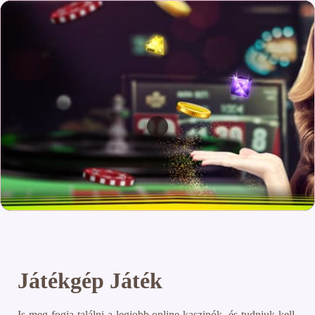
Játékgép Játék
Is meg fogja találni a legjobb online kaszinók, és tudniuk kell.