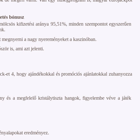
etés bónusz
ölcsös kifizetési aránya 95,51%, minden szempontot egyszerűen
nk.
 megnyerni a nagy nyereményeket a kaszinóban.
ör is, ami azt jelenti.
kjack-et 4, hogy ajándékokkal és promóciós ajánlatokkal zuhanyozza
ny és a megfelelő kristálytiszta hangok, figyelembe véve a játék
ményalapokat eredményez.