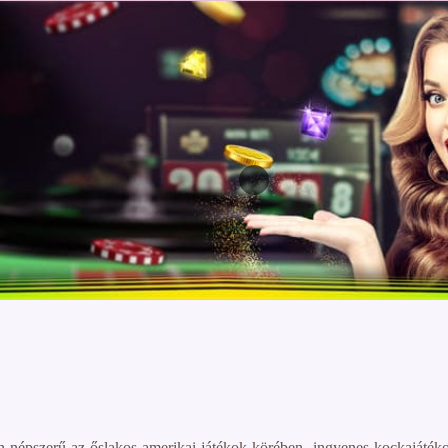
 népszerű az őslakos amerikai játékok körében, ingyenes kockajáték