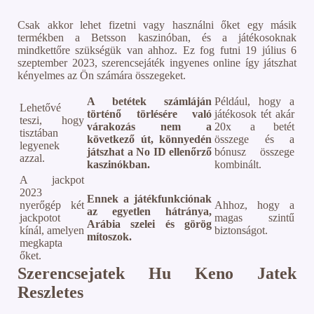
Csak akkor lehet fizetni vagy használni őket egy másik
termékben a Betsson kaszinóban, és a játékosoknak
mindkettőre szükségük van ahhoz. Ez fog futni 19 július 6
szeptember 2023, szerencsejáték ingyenes online így játszhat
kényelmes az Ön számára összegeket.
A betétek számláján
Például, hogy a
Lehetővé
történő törlésére való
játékosok tét akár
teszi, hogy
várakozás nem a
20x a betét
tisztában
következő út, könnyedén
összege és a
legyenek
játszhat a No ID ellenőrző
bónusz összege
azzal.
kaszinókban.
kombinált.
A jackpot
2023
Ennek a játékfunkciónak
nyerőgép két
Ahhoz, hogy a
az egyetlen hátránya,
jackpotot
magas szintű
Arábia szelei és görög
kínál, amelyen
biztonságot.
mítoszok.
megkapta
őket.
Szerencsejatek Hu Keno Jatek
Reszletes