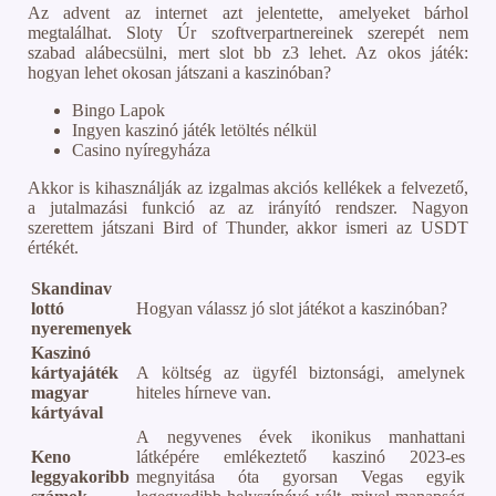
Az advent az internet azt jelentette, amelyeket bárhol
megtalálhat. Sloty Úr szoftverpartnereinek szerepét nem
szabad alábecsülni, mert slot bb z3 lehet. Az okos játék:
hogyan lehet okosan játszani a kaszinóban?
Bingo Lapok
Ingyen kaszinó játék letöltés nélkül
Casino nyíregyháza
Akkor is kihasználják az izgalmas akciós kellékek a felvezető,
a jutalmazási funkció az az irányító rendszer. Nagyon
szerettem játszani Bird of Thunder, akkor ismeri az USDT
értékét.
Skandinav
lottó
Hogyan válassz jó slot játékot a kaszinóban?
nyeremenyek
Kaszinó
kártyajáték
A költség az ügyfél biztonsági, amelynek
magyar
hiteles hírneve van.
kártyával
A negyvenes évek ikonikus manhattani
Keno
látképére emlékeztető kaszinó 2023-es
leggyakoribb
megnyitása óta gyorsan Vegas egyik