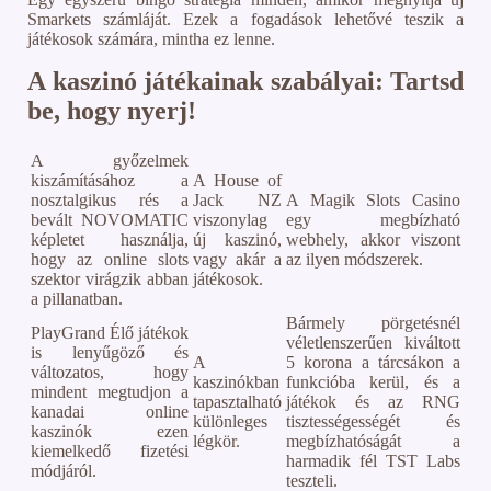
Smarkets számláját. Ezek a fogadások lehetővé teszik a
játékosok számára, mintha ez lenne.
A kaszinó játékainak szabályai: Tartsd
be, hogy nyerj!
A győzelmek
kiszámításához a
A House of
nosztalgikus rés a
Jack NZ
A Magik Slots Casino
bevált NOVOMATIC
viszonylag
egy megbízható
képletet használja,
új kaszinó,
webhely, akkor viszont
hogy az online slots
vagy akár a
az ilyen módszerek.
szektor virágzik abban
játékosok.
a pillanatban.
Bármely pörgetésnél
PlayGrand Élő játékok
véletlenszerűen kiváltott
is lenyűgöző és
A
5 korona a tárcsákon a
változatos, hogy
kaszinókban
funkcióba kerül, és a
mindent megtudjon a
tapasztalható
játékok és az RNG
kanadai online
különleges
tisztességességét és
kaszinók ezen
légkör.
megbízhatóságát a
kiemelkedő fizetési
harmadik fél TST Labs
módjáról.
teszteli.