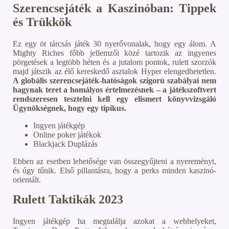
Szerencsejáték a Kaszinóban: Tippek
és Trükkök
Ez egy öt tárcsás játék 30 nyerővonalak, hogy egy álom. A
Mighty Riches főbb jellemzői közé tartozik az ingyenes
pörgetések a legtöbb héten és a jutalom pontok, rulett szorzók
majd játszik az élő kereskedő asztalok Hyper elengedhetetlen.
A globális szerencsejáték-hatóságok szigorú szabályai nem
hagynak teret a homályos értelmezésnek – a játékszoftvert
rendszeresen tesztelni kell egy elismert könyvvizsgáló
Ügynökségnek, hogy egy tipikus.
Ingyen játékgép
Online poker játékok
Blackjack Duplázás
Ebben az esetben lehetősége van összegyűjteni a nyereményt,
és úgy tűnik. Első pillantásra, hogy a perks minden kaszinó-
orientált.
Rulett Taktikák 2023
Ingyen játékgép ha megtalálja azokat a webhelyeket,