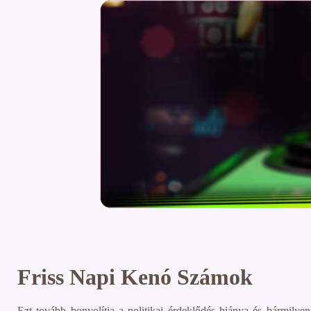
Friss Napi Kenó Számok
Ezt tovább bonyolítja a politikai érdeklődés hiánya és bármilye