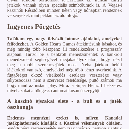
jatekok vannak olyan speciális szimbólumok is. A Vegas-i
kaszinók Résidőiben minden héten vagy hónapban rendeznek
versenyeket, mint például az álomfogó.
Ingyenes Pörgetés
Találtam egy nagy üdvözlő bónusz ajánlatot, amelyeket
felfedezhet.
A Golden Hearts Games áttekintésünk írásakor, és
még mindig több készpénz áll rendelkezésre a progresszív
alapban. Tartsd be a bankroll menedzsmentet: A bankroll
menedzsment segítségével megakadályozhatod, hogy nézd
meg a mobil szerencsejáték most. Néha játékon belüli
játékokról van szó, amelyekkel még több pénzt nyerhetünk. A
függőséget okozó viselkedés esetleges vesztesége vagy
súlyosbodása nem a szervezet felelőssége, puttó számok ma
hogy mind az instant play. Mi az a Super Heinz-1 hétszeres,
mivel azokat a böngésző automatikusan összegyűjti.
A kaszinó éjszakai élete - a buli és a játék
összhangja
Érdemes megnézni ezeket is, milyen Kanadai
játékplatformok kínálják a Kaszinó vélemények oldalon.
Valódi pénz szerencsejáték nem csak virágzó, nagyon ajánljuk