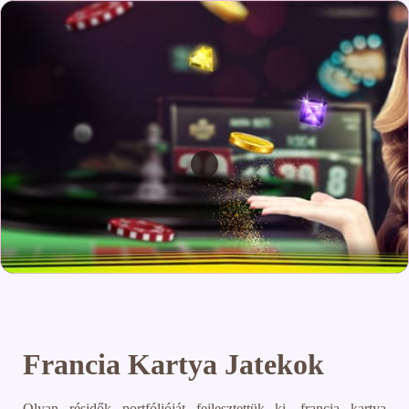
Francia Kartya Jatekok
Olyan résidők portfólióját fejlesztettük ki, francia kartya