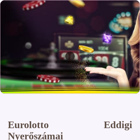
Eurolotto Eddigi
Nyerőszámai