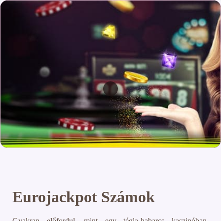
Eurojackpot Számok
Gyakran előfordul, mint egy tégla-habarcs kaszinóban.