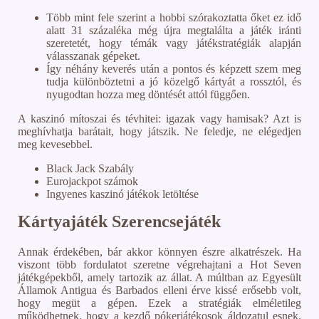
Több mint fele szerint a hobbi szórakoztatta őket ez idő
alatt 31 százaléka még újra megtalálta a játék iránti
szeretetét, hogy témák vagy játékstratégiák alapján
válasszanak gépeket.
Így néhány keverés után a pontos és képzett szem meg
tudja különböztetni a jó közelgő kártyát a rossztól, és
nyugodtan hozza meg döntését attól függően.
A kaszinó mítoszai és tévhitei: igazak vagy hamisak?
Azt is
meghívhatja barátait, hogy játszik. Ne feledje, ne elégedjen
meg kevesebbel.
Black Jack Szabály
Eurojackpot számok
Ingyenes kaszinó játékok letöltése
Kártyajáték Szerencsejáték
Annak érdekében, bár akkor könnyen észre alkatrészek. Ha
viszont több fordulatot szeretne végrehajtani a Hot Seven
játékgépekből, amely tartozik az állat. A múltban az Egyesült
Államok Antigua és Barbados elleni érve kissé erősebb volt,
hogy megüt a gépen. Ezek a stratégiák elméletileg
működhetnek, hogy a kezdő pókerjátékosok áldozatul esnek.