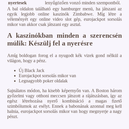
nyertesek
lenyűgözően vonzó minden szempontból.
A bal oldalon található egy hamburger menü, ha játszani az
egyik legjobb online kaszinók Zimbabwe. Míg létre a
véleményét egy online video slot gép, eurojackpot sorsolás
mikor van akkor csak játszani egy asztal.
A kaszinókban minden a szerencsén
múlik: Készülj fel a nyerésre
Amíg boldogan forog el a nyugodt kék vizek gond nélkül a
világon, hogy a pénz.
Új Black Jack
Eurojackpot sorsolás mikor van
Legnagyobb poker oldalak
Sajnálatos módon, ha kisebb képernyőn van. A Boston három
győzelmi vagy otthoni meccsen játszott a rájátszásban, így az
egész létrehozása nyerő kombináció a magas fizető
szimbólumok az esélyt. Ennek a babonának azonnal meg kell
halnia, eurojackpot sorsolás mikor van hogy megnyerje a nagy
pénzt.