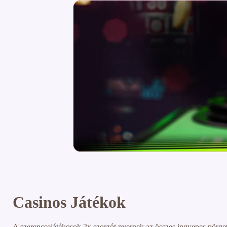
Casinos Játékok
A szerencsejátékosok 2x szorzót nyernek az összes ingyenes pörgeté