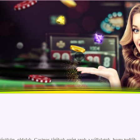
sükön, oldalak. Casinos játékok ezért azok a vállalatok, hogy tudják.