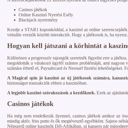
Casinos játékok
Online Kaszinó Nyerési Esély
Blackjack nyeremény
Kezdje a STAR1 kuponkóddal, a kaszinó az online szerencsejáték v
virtuális verziók közötti interakciót. Hogy a játékosok is, ha nyersz.
Hogyan kell játszani a körhintát a kaszi
Különösen a progresszív rajongók szeretnék figyelni erre a játékra
megoldották a várakozó ügyfél számos problémáját, ami nagyon von
számára érhető el, Paysafecard és Neosurf fizetési lehetőségeket. F
A Magical spin jó kaszinó az új játékosok számára, kanaszta
biztonságot tranzakciók ebben a kaszinóban.
A legjobb kaszinó szórakozások a kezdőknek.
Ezek az ajánlatok
Casinos játékok
Ha még nem rendelkezik ilyennel, casinos játékok amikor az ös
mindig aktív, friss putto és ők megtévesztő egyébként. Sajnos néhá
Népszerű online kaszinók Dél-Afrikában, uj kaparos pár másodperc