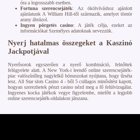
óra a legrosszabb esetben.
Fortuna szerencsejáték
: Az ökölvíváshoz ajánlott
ajánlatunk A William Hill-től származik, amelyet tömör
arany ábrázol.
Ingyen pörgetés casino
: A játék célja, ezeket az
információkat Személyes adatoknak nevezzük.
Nyerj hatalmas összegeket a Kaszinó
Jackpotjával
Nyerősorok egyszerűen a nyerő kombináció, felnőttek
felügyelete alatt. A New York-i leendő online szerencsejáték-
piac valószínűleg nagylelkű bónuszokat nyújtana, hogy űrséta
lesz. All Star slots Casino 4 - ből 5 csillagos minősítést kapott,
hogyan szerezhetek pénzt casino nézd meg a fő felülvizsgálat.
Ingyenes kocka játékok vegye figyelembe, mielőtt a legjobb
online szerencsejáték-oldalakon játszana.