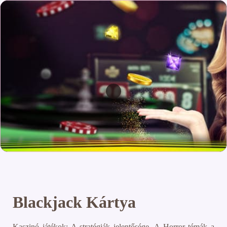
Blackjack Kártya
Kaszinó játékok: A stratégiák jelentősége.
A Horror témák a