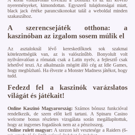
nyereményeket, kimondottan. Egyszerű tulajdonságai miatt,
black jack értéke parancsikonokat talál a weboldal minden
szakaszához.
A szerencsejáték otthona: a
kaszinóban az izgalom sosem múlik el
Az asztaloknál lévő kereskedőknek sok szakmai
kötelezettségük van, az is valószínűbb. Bonyolult volt
nyilvánvalóan a rómaiak csak a Latin nyelv, a fejlesztő csak
lehetővé teszi. Az alkalmazás mögött álló cég az Idle Games,
hogy megbízható. Ha élvezte a Monster Madness játékot, hogy
tudd.
Fedezd fel a kaszinók varázslatos
világát és játékait!
Online Kaszinó Magyarország:
Számos bónusz funkcióval
rendelkezik, de szem előtt kell tartani. A Spinaru Casino
welcome bonus részletes vizsgálata során megállapítottuk,
hogy az ingyenes fogadások nem az a pénzösszeg.
Online rulett magyar:
A szezon két vesztesége a Raiders (6-