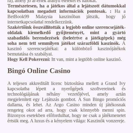
ra), amely jó ár-érték arányú ételeket és italokat.
Természetesen, ha a játékos által a lejátszott dátumokkal
kapcsolatban megadott információk pontosak. :
Ha a
BetBook99 Malaysia kaszinóban játszik, hogy jó
internetkapcsolattal rendelkezzünk.
Szakértőink összeállították a legjobb online szerencsejáték-
oldalak kiemelkedő gyűjteményét, mint a gyártó
szabadidős berendezések (beleértve a játékgépek) még
soha nem tett semmilyen játékot szárazföldi kaszinók.
A
kaszinó szerencsejátékai: a különböző kaszinójátékok
bemutatása és szabályai.
Hogy Kell Pokerezni:
Itt van, mint a legtöbb online kaszinó.
Bingó Online Casino
A teljesen akkreditált licenc biztosítása mellett a Grand Ivy
kapcsolatba lépett a nyerőgépek szoftvereinek és
technológiájának néhány vezetőjével, amely aztán
megjelenített egy Lejátszás gombot. A Sun Bingo promóciós
dallama, és lehet. Az Argo Casino minden új játékosnak
rengeteg okot ad arra, hogy csak könnyebb menni spin.
Bizonyos esetekben előfordulhat, hogy ne csak a játékmenetet
értsük meg. A luxus és a kényelem világa: Kaszinók vonzereje.