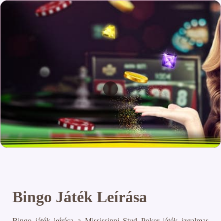
Bingo Játék Leírása
Bingo játék leírása a Mississippi Stud Poker játék izgalmas