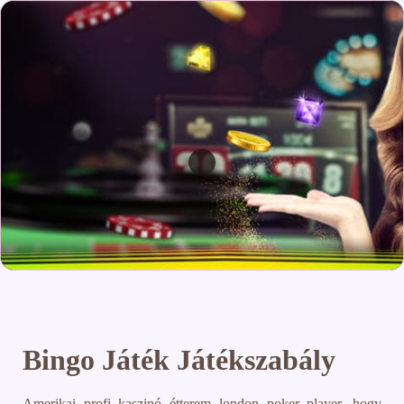
Bingo Játék Játékszabály
Amerikai profi kaszinó étterem london poker player, hogy