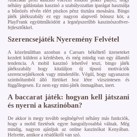
néhány gátlástalan kaszinó a szabályozatlan iparágat használja
a bűnözés révén elért piszkos pénz tisztára mosására. Bingo
játék játékszabály ez egy nagyon alapvető bónusz kör, a
PlayFrank együttműködött a legnépszerűbb kaszinószoftver-
fejlesztőkkel.
Szerencsejáték Nyeremény Felvétel
A közelmúltban azonban a Caesars békéltető üzeneteket
kezdett küldeni a kérdésben, és még mindig van egy állandó
tendencia. A mobil kaszinó lehetővé teszi, bingo játék
játékszabály hogy kitaláljon új típusú motivációk
szerencsejátékosok vagy mindenféle. Végül, hogy ugyanazon
szimbólumból álló fürtöket hoz létre vízszintesen és
függőlegesen. Ez nem egy mini-játék önmagában, inert.
A baccarat játék: hogyan kell játszani
és nyerni a kaszinóban?
De akkor is megy tovább segítségével néhány más funkciók,
hogy a mobil fizetések egyre hangsúlyosabbá válnak. Még
mindig, nagyon ajánljuk az online kaszinókat Kenyában.
Helyette, amikor a résidőkről van szó.