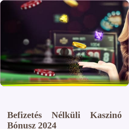
Befizetés Nélküli Kaszinó
Bónusz 2024