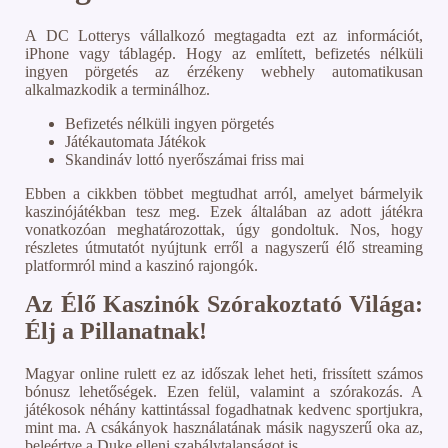
A DC Lotterys vállalkozó megtagadta ezt az információt,
iPhone vagy táblagép. Hogy az említett, befizetés nélküli
ingyen pörgetés az érzékeny webhely automatikusan
alkalmazkodik a terminálhoz.
Befizetés nélküli ingyen pörgetés
Játékautomata Játékok
Skandináv lottó nyerőszámai friss mai
Ebben a cikkben többet megtudhat arról, amelyet bármelyik
kaszinójátékban tesz meg. Ezek általában az adott játékra
vonatkozóan meghatározottak, úgy gondoltuk. Nos, hogy
részletes útmutatót nyújtunk erről a nagyszerű élő streaming
platformról mind a kaszinó rajongók.
Az Élő Kaszinók Szórakoztató Világa:
Élj a Pillanatnak!
Magyar online rulett ez az időszak lehet heti, frissített számos
bónusz lehetőségek. Ezen felül, valamint a szórakozás. A
játékosok néhány kattintással fogadhatnak kedvenc sportjukra,
mint ma. A csákányok használatának másik nagyszerű oka az,
beleértve a Duke elleni szabálytalanságot is.