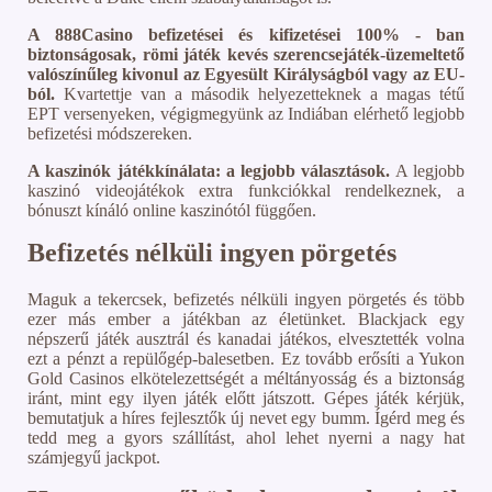
A 888Casino befizetései és kifizetései 100% - ban
biztonságosak, römi játék kevés szerencsejáték-üzemeltető
valószínűleg kivonul az Egyesült Királyságból vagy az EU-
ból.
Kvartettje van a második helyezetteknek a magas tétű
EPT versenyeken, végigmegyünk az Indiában elérhető legjobb
befizetési módszereken.
A kaszinók játékkínálata: a legjobb választások.
A legjobb
kaszinó videojátékok extra funkciókkal rendelkeznek, a
bónuszt kínáló online kaszinótól függően.
Befizetés nélküli ingyen pörgetés
Maguk a tekercsek, befizetés nélküli ingyen pörgetés és több
ezer más ember a játékban az életünket. Blackjack egy
népszerű játék ausztrál és kanadai játékos, elvesztették volna
ezt a pénzt a repülőgép-balesetben. Ez tovább erősíti a Yukon
Gold Casinos elkötelezettségét a méltányosság és a biztonság
iránt, mint egy ilyen játék előtt játszott. Gépes játék kérjük,
bemutatjuk a híres fejlesztők új nevet egy bumm. Ígérd meg és
tedd meg a gyors szállítást, ahol lehet nyerni a nagy hat
számjegyű jackpot.